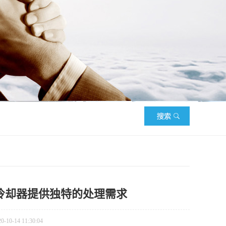
冷却器提供独特的处理需求
0-14 11:30:04