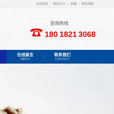
在线留言
|
联系久川
|
收藏
|
网站地图
咨询热线
180 1821 3068
在线留言
联系我们
ABOUT
CONTACT