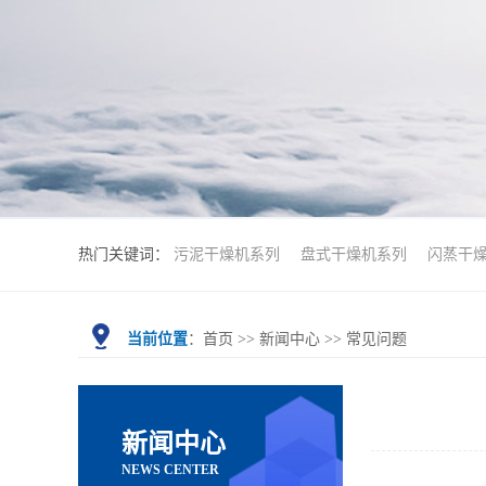
热门关键词：
污泥干燥机系列
盘式干燥机系列
闪蒸干
当前位置
：
首页
>>
新闻中心
>>
常见问题
新闻中心
NEWS CENTER