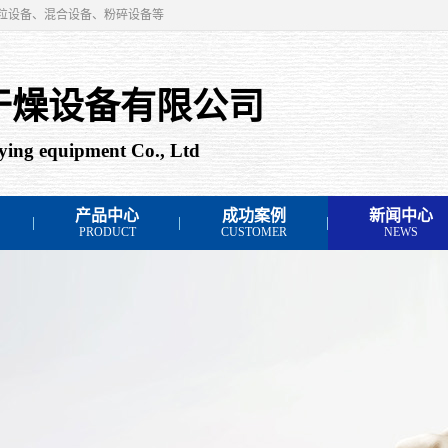
粒设备、混合设备、粉碎设备等
干燥设备有限公司
ing equipment Co., Ltd
产品中心
成功案例
新闻中心
PRODUCT
CUSTOMER
NEWS