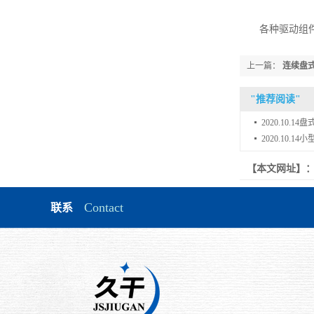
各种驱动组件
上一篇：
连续盘
"
推荐阅读
"
2020.10.14
盘
2020.10.14
小
【本文网址】
Contact
联系