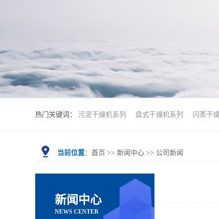
热门关键词：
污泥干燥机系列
盘式干燥机系列
闪蒸干
当前位置
：
首页
>>
新闻中心
>>
公司新闻
新闻中心
NEWS CENTER