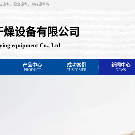
粒设备、混合设备、粉碎设备等
干燥设备有限公司
ing equipment Co., Ltd
产品中心
成功案例
新闻中心
PRODUCT
CUSTOMER
NEWS