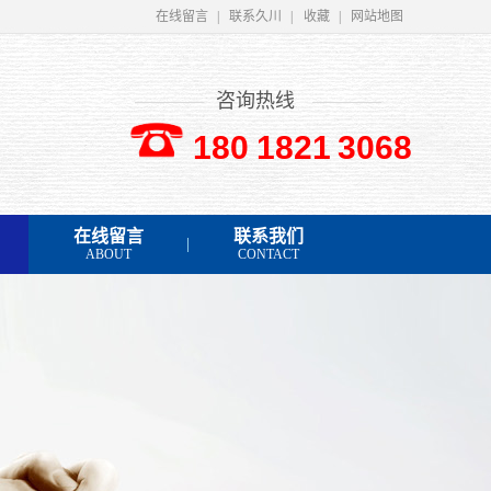
在线留言
|
联系久川
|
收藏
|
网站地图
咨询热线
180 1821 3068
在线留言
联系我们
ABOUT
CONTACT