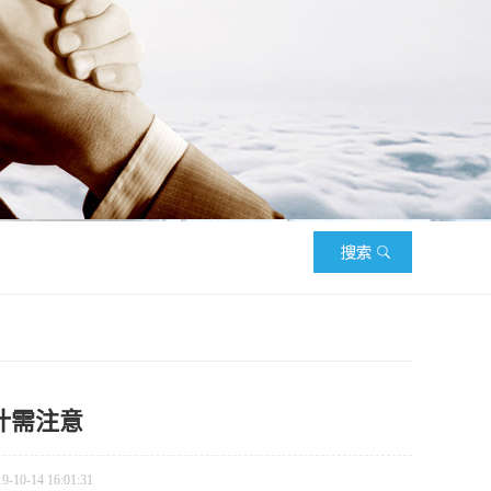
计需注意
0-14 16:01:31