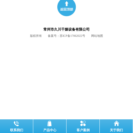
常州市久川干燥设备有限公司
版权所有 备案号：
苏ICP备17062022号
网站地图
联系我们
产品中心
客户案例
关于我们